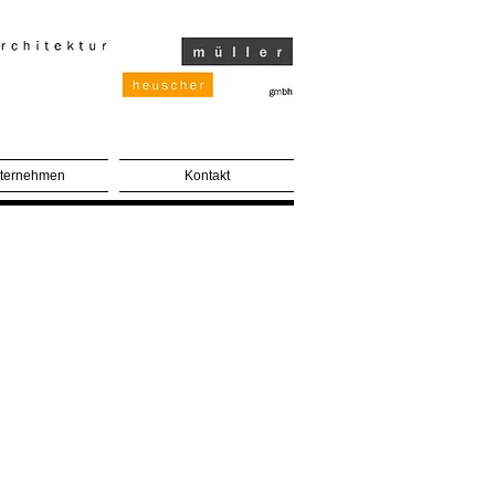
ternehmen
Kontakt