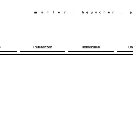
e
Referenzen
Immobilien
Un