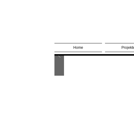
Home
Projekt