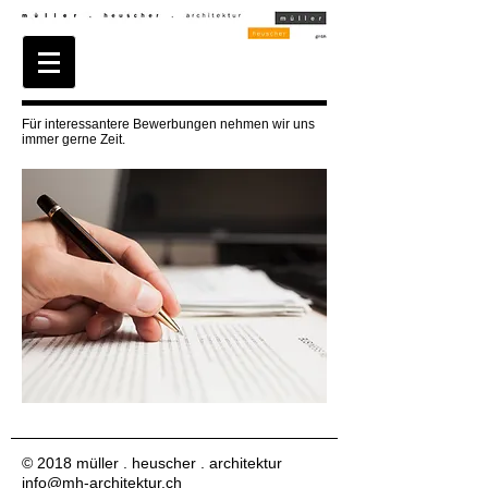
Für interessantere Bewerbungen nehmen wir uns
immer gerne Zeit.
© 2018 müller . heuscher . architektur
info@mh-architektur.ch