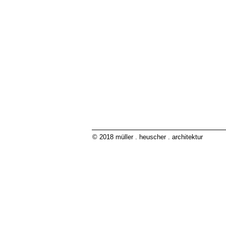
© 2018 müller . heuscher . architektur