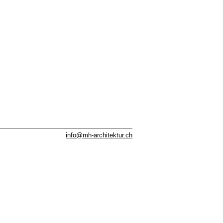
info@mh-architektur.ch