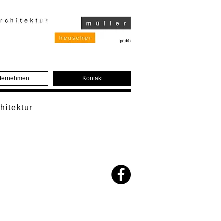
ternehmen
Kontakt
hitektur