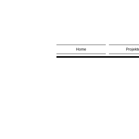
Home
Projekt