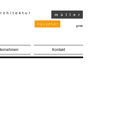
ternehmen
Kontakt