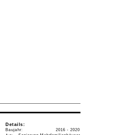
Details:
Baujahr:
2016 - 2020