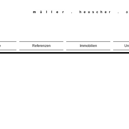
e
Referenzen
Immobilien
Un