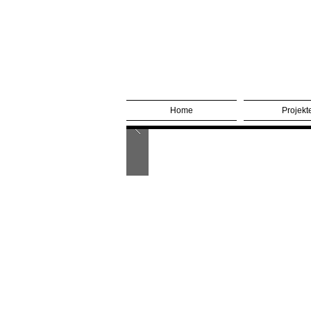
Home
Projekt