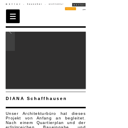
DIANA
Schaffhausen
Unser Architekturbüro hat dieses
Projekt von Anfang an begleitet.
Nach einem Quartierplan und der
erfolgreichen Baueingabe und